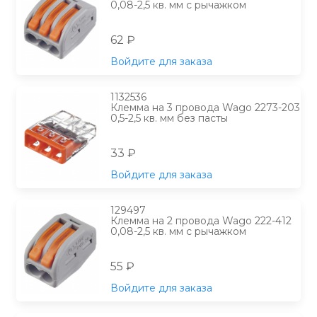
0,08-2,5 кв. мм с рычажком
62 ₽
Войдите для заказа
1132536
Клемма на 3 провода Wago 2273-203
0,5-2,5 кв. мм без пасты
33 ₽
Войдите для заказа
129497
Клемма на 2 провода Wago 222-412
0,08-2,5 кв. мм с рычажком
55 ₽
Войдите для заказа