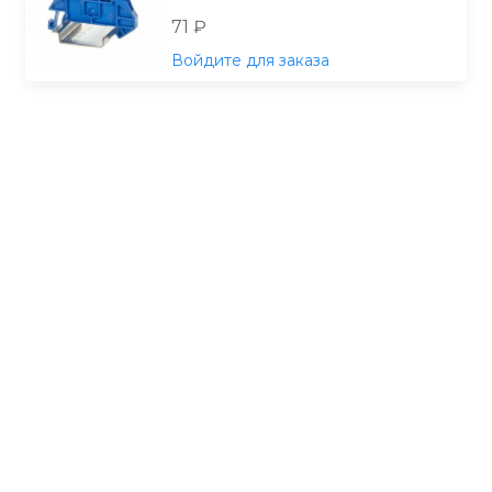
71 ₽
Войдите для заказа