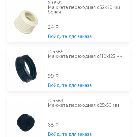
610922
Манжета переходная d32х40 мм
белая
24 ₽
Войдите для заказа
104689
Манжета переходная d110х123 мм
99 ₽
Войдите для заказа
104683
Манжета переходная d25х50 мм
68 ₽
Войдите для заказа