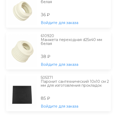
белая
36 ₽
Войдите для заказа
610920
Манжета переходная d25х40 мм
белая
38 ₽
Войдите для заказа
505371
Паронит сантехнический 10х10 см 2
мм для изготовления прокладок
85 ₽
Войдите для заказа