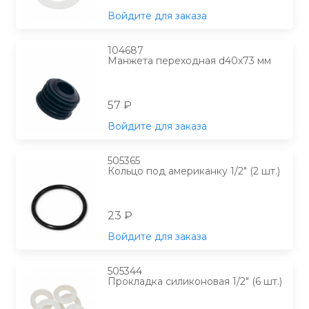
Войдите для заказа
104687
Манжета переходная d40х73 мм
57 ₽
Войдите для заказа
505365
Кольцо под американку 1/2" (2 шт.)
23 ₽
Войдите для заказа
505344
Прокладка силиконовая 1/2" (6 шт.)