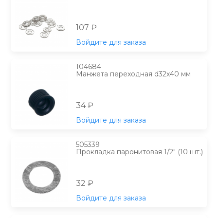
107 ₽
Войдите для заказа
104684
Манжета переходная d32х40 мм
34 ₽
Войдите для заказа
505339
Прокладка паронитовая 1/2" (10 шт.)
32 ₽
Войдите для заказа