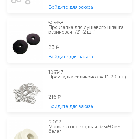
Войдите для заказа
505358
Прокладка для душевого шланга
резиновая 1/2" (2 шт.)
23 ₽
Войдите для заказа
106547
Прокладка силиконовая 1" (20 шт.)
216 ₽
Войдите для заказа
610921
Манжета переходная d25х50 мм
белая