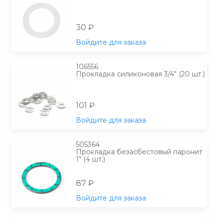
30 ₽
Войдите для заказа
106556
Прокладка силиконовая 3/4" (20 шт.)
101 ₽
Войдите для заказа
505364
Прокладка безасбестовый паронит
1" (4 шт.)
87 ₽
Войдите для заказа