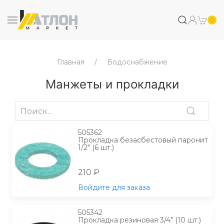
0
Главная
Водоснабжение
Манжеты и прокладки
505362
Прокладка безасбестовый паронит
1/2" (6 шт.)
210 ₽
Войдите для заказа
505342
Прокладка резиновая 3/4" (10 шт.)