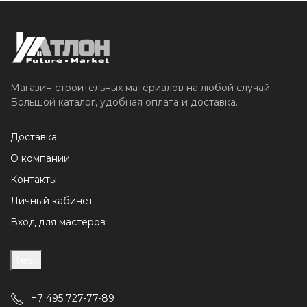
Магазин строительных материалов на любой случай.
Большой каталог, удобная оплата и доставка.
Доставка
О компании
Контакты
Личный кабинет
Вход для мастеров
test
+7 495 727-77-89