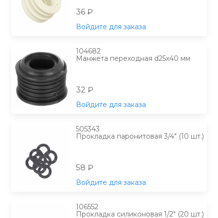
36 ₽
Войдите для заказа
104682
Манжета переходная d25х40 мм
32 ₽
Войдите для заказа
505343
Прокладка паронитовая 3/4" (10 шт.)
58 ₽
Войдите для заказа
106552
Прокладка силиконовая 1/2" (20 шт.)