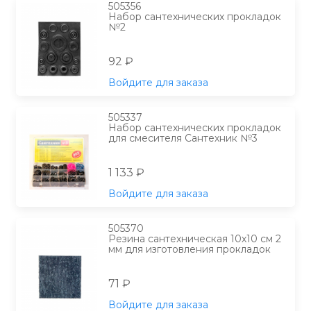
505356
Набор сантехнических прокладок
№2
92 ₽
Войдите для заказа
505337
Набор сантехнических прокладок
для смесителя Сантехник №3
1 133 ₽
Войдите для заказа
505370
Резина сантехническая 10х10 см 2
мм для изготовления прокладок
71 ₽
Войдите для заказа