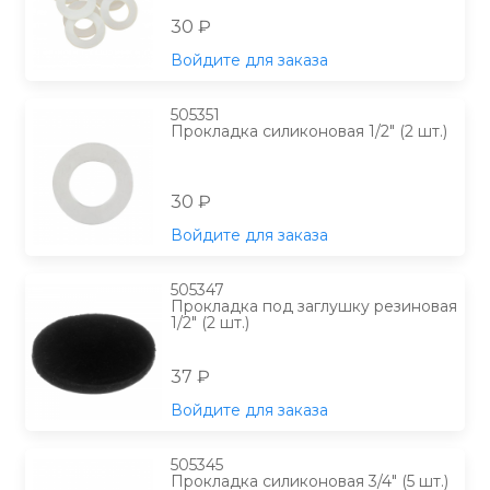
30 ₽
Войдите для заказа
505351
Прокладка силиконовая 1/2" (2 шт.)
30 ₽
Войдите для заказа
505347
Прокладка под заглушку резиновая
1/2" (2 шт.)
37 ₽
Войдите для заказа
505345
Прокладка силиконовая 3/4" (5 шт.)