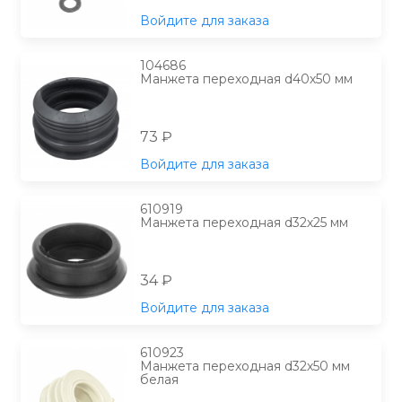
Войдите для заказа
104686
Манжета переходная d40х50 мм
73 ₽
Войдите для заказа
610919
Манжета переходная d32х25 мм
34 ₽
Войдите для заказа
610923
Манжета переходная d32х50 мм
белая