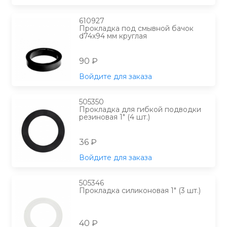
610927
Прокладка под смывной бачок
d74х94 мм круглая
90 ₽
Войдите для заказа
505350
Прокладка для гибкой подводки
резиновая 1" (4 шт.)
36 ₽
Войдите для заказа
505346
Прокладка силиконовая 1" (3 шт.)
40 ₽