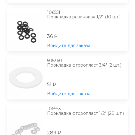
106551
Прокладка резиновая 1/2" (10 шт.)
36 ₽
Войдите для заказа
505360
Прокладка фторопласт 3/4" (2 шт.)
51 ₽
Войдите для заказа
106553
Прокладка фторопласт 1/2" (20 шт.)
289 ₽