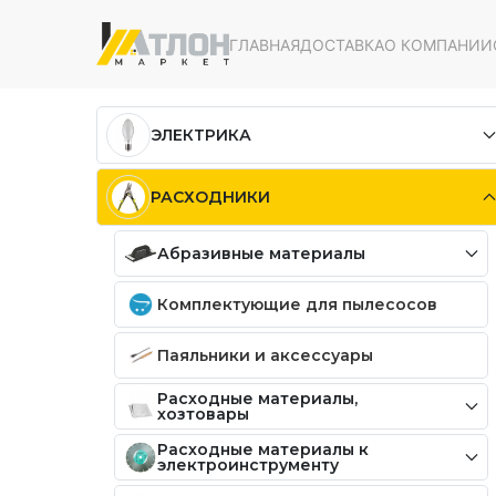
ГЛАВНАЯ
ДОСТАВКА
О КОМПАНИИ
ЭЛЕКТРИКА
РАСХОДНИКИ
Абразивные материалы
Комплектующие для пылесосов
Паяльники и аксессуары
Расходные материалы,
хозтовары
Расходные материалы к
электроинструменту