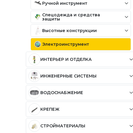
Ручной инструмент
Спецодежда и средства
защиты
Высотные конструкции
Электроинструмент
ИНТЕРЬЕР И ОТДЕЛКА
ИНЖЕНЕРНЫЕ СИСТЕМЫ
ВОДОСНАБЖЕНИЕ
КРЕПЕЖ
СТРОЙМАТЕРИАЛЫ