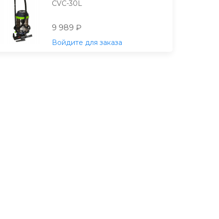
CVC-30L
9 989 ₽
Войдите для заказа