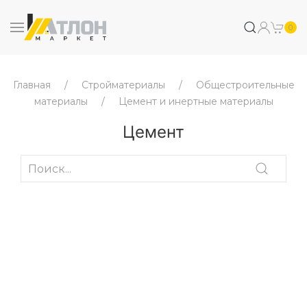
0
Главная
Стройматериалы
Общестроительные
материалы
Цемент и инертные материалы
Цемент