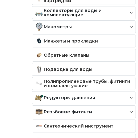
картриджи
Коллекторы для воды и
комплектующие
Манометры
Манжеты и прокладки
Обратные клапаны
Подводка для воды
Полипропиленовые трубы, фитинги
и комплектующие
Редукторы давления
Резьбовые фитинги
Сантехнический инструмент