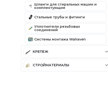
Шланги для стиральных машин и
комплектующие
Стальные трубы и фитинги
Уплотнители резьбовых
соединений
Системы монтажа Walraven
КРЕПЕЖ
СТРОЙМАТЕРИАЛЫ