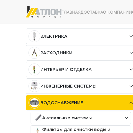
ГЛАВНАЯ
ДОСТАВКА
О КОМПАНИИ
ЭЛЕКТРИКА
РАСХОДНИКИ
ИНТЕРЬЕР И ОТДЕЛКА
ИНЖЕНЕРНЫЕ СИСТЕМЫ
ВОДОСНАБЖЕНИЕ
Аксиальные системы
Фильтры для очистки воды и