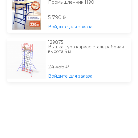
Промышленник Н90
5 790 ₽
Войдите для заказа
129875
Вышка-тура каркас сталь рабочая
высота 5 м
24 456 ₽
Войдите для заказа