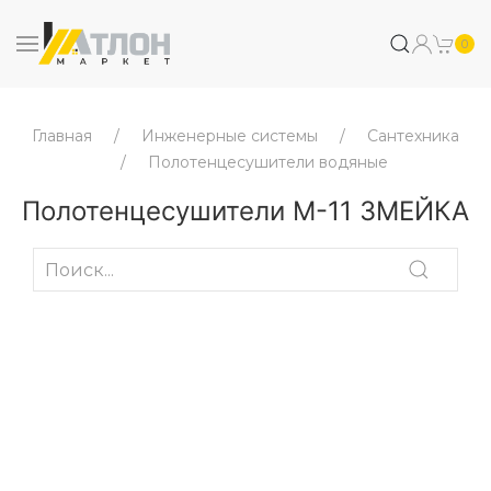
0
Главная
Инженерные системы
Сантехника
Полотенцесушители водяные
Полотенцесушители М-11 ЗМЕЙКА