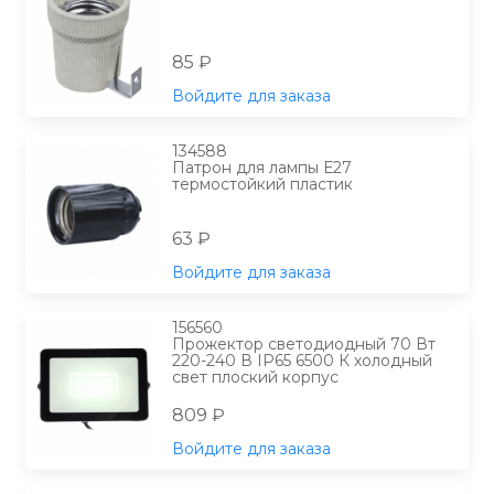
85 ₽
Войдите для заказа
134588
Патрон для лампы Е27
термостойкий пластик
63 ₽
Войдите для заказа
156560
Прожектор светодиодный 70 Вт
220-240 В IP65 6500 К холодный
свет плоский корпус
809 ₽
Войдите для заказа