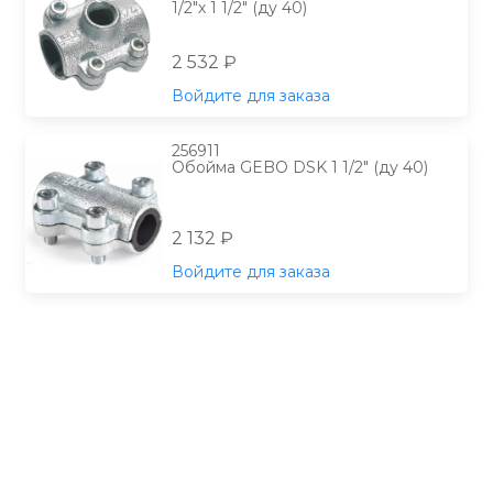
1/2"х 1 1/2" (ду 40)
2 532 ₽
Войдите для заказа
256911
Обойма GEBO DSK 1 1/2" (ду 40)
2 132 ₽
Войдите для заказа