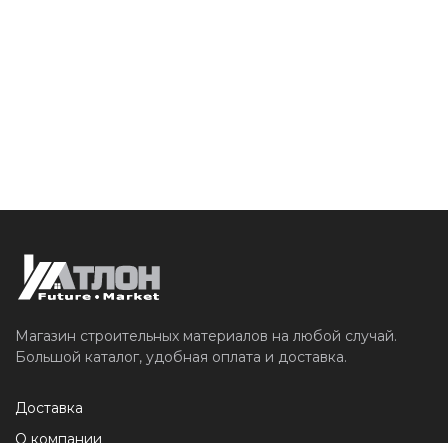
Магазин строительных материалов на любой случай.
Большой каталог, удобная оплата и доставка.
Доставка
О компании