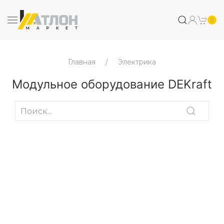
0
Главная
Электрика
Модульное оборудование DEKraft