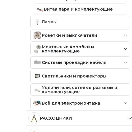
Витая пара и комплектующие
Лампы
Розетки и выключатели
Монтажные коробки и
комплектующие
Системы прокладки кабеля
Светильники и прожекторы
Удлинители, сетевые разъемы и
комплектующие
Всё для электромонтажа
РАСХОДНИКИ