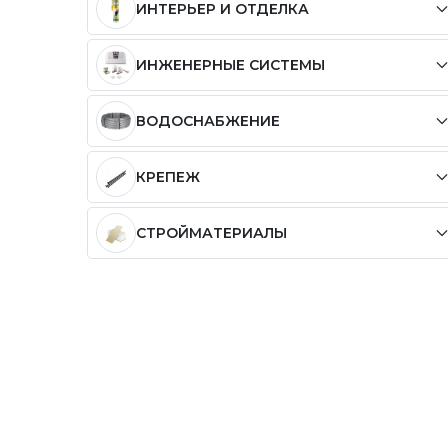
ИНТЕРЬЕР И ОТДЕЛКА
ИНЖЕНЕРНЫЕ СИСТЕМЫ
ВОДОСНАБЖЕНИЕ
КРЕПЕЖ
СТРОЙМАТЕРИАЛЫ