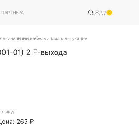
 ПАРТНЕРА
0
оаксиальный кабель и комплектующие
01-01) 2 F-выхода
ртикул:
Цена: 265 ₽