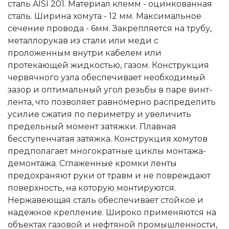
сталь AISI 201. Материал клемм - оцинкованная
сталь. Ширина хомута - 12 мм. Максимальное
сечение провода - 6мм. Закрепляется на трубу,
металлорукав из стали или меди с
проложенным внутри кабелем или
протекающей жидкостью, газом. Конструкция
червячного узла обеспечивает необходимый
зазор и оптимальный угол резьбы в паре винт-
лента, что позволяет равномерно распределить
усилие сжатия по периметру и увеличить
предельный момент затяжки. Плавная
бесступенчатая затяжка. Конструкция хомутов
предполагает многократные циклы монтажа-
демонтажа. Сглаженные кромки ленты
предохраняют руки от травм и не повреждают
поверхность, на которую монтируются.
Нержавеющая сталь обеспечивает стойкое и
надежное крепление. Широко применяются на
объектах газовой и нефтяной промышленности,