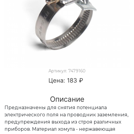
Артикул: 7479160
Цена: 183 ₽
Описание
Предназначены для снятия потенциала
электрического поля на проводник заземления,
предупреждения выхода из строя различных
приборов. Материал хомута - нержавеющая