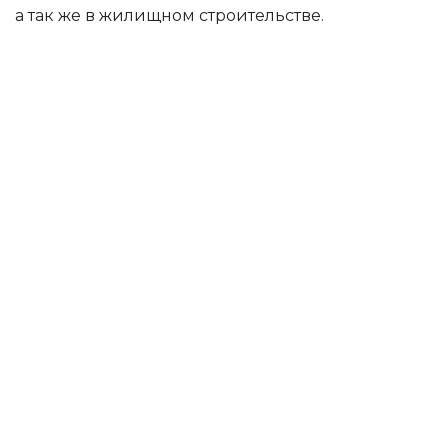
а так же в жилищном строительстве.