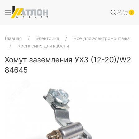
0
Главная
Электрика
Всё для электромонтажа
Крепление для кабеля
Хомут заземления УХЗ (12-20)/W2
84645