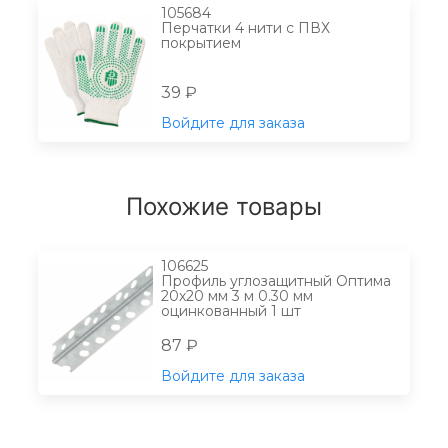
105684
Перчатки 4 нити с ПВХ
покрытием
39 ₽
Войдите для заказа
Похожие товары
106625
Профиль углозащитный Оптима
20х20 мм 3 м 0.30 мм
оцинкованный 1 шт
87 ₽
Войдите для заказа