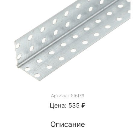
Артикул: 616139
Цена: 535 ₽
Описание