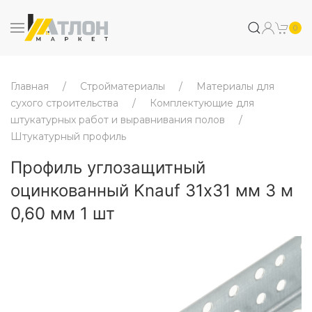
0
Главная
Стройматериалы
Материалы для
сухого строительства
Комплектующие для
штукатурных работ и выравнивания полов
Штукатурный профиль
Профиль углозащитный
оцинкованный Knauf 31х31 мм 3 м
0,60 мм 1 шт